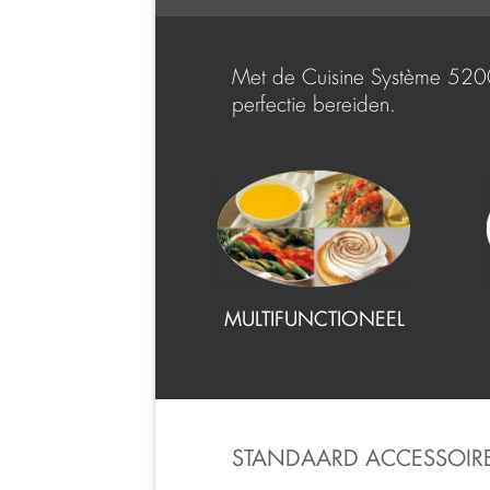
Met de Cuisine Système 5200 
perfectie bereiden.
MULTIFUNCTIONEEL
STANDAARD ACCESSOIR