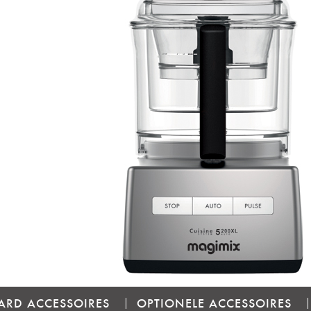
ARD ACCESSOIRES
OPTIONELE ACCESSOIRES