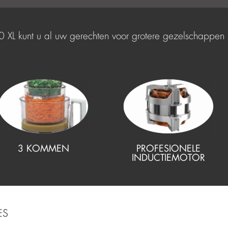
XL kunt u al uw gerechten voor grotere gezelschappen (t
3 KOMMEN
PROFESIONELE
INDUCTIEMOTOR
ES