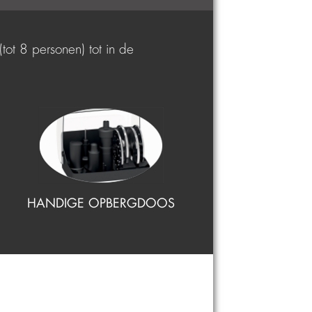
ot 8 personen) tot in de
HANDIGE OPBERGDOOS