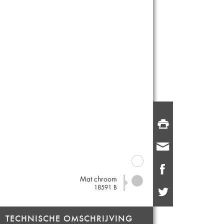
Mat chroom
18591 B
TECHNISCHE OMSCHRIJVING